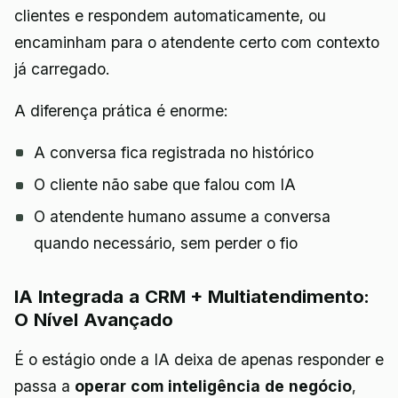
clientes e respondem automaticamente, ou
encaminham para o atendente certo com contexto
já carregado.
A diferença prática é enorme:
A conversa fica registrada no histórico
O cliente não sabe que falou com IA
O atendente humano assume a conversa
quando necessário, sem perder o fio
IA Integrada a CRM + Multiatendimento:
O Nível Avançado
É o estágio onde a IA deixa de apenas responder e
passa a
operar com inteligência de negócio
,