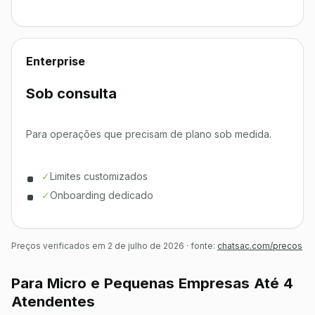
Enterprise
Sob consulta
Para operações que precisam de plano sob medida.
✓
Limites customizados
✓
Onboarding dedicado
Preços verificados em 2 de julho de 2026 · fonte:
chatsac.com/precos
Para Micro e Pequenas Empresas Até 4
Atendentes