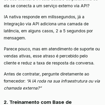
ela se conecta a um serviço externo via API?
IA nativa responde em milissegundos, já a
Integração via API adiciona uma camada de
latência, em alguns casos, 2 a 5 segundos por
mensagem.
Parece pouco, mas em atendimento de suporte ou
vendas ativas, esse atraso é percebido pelo
cliente e reduz a taxa de resposta da conversa.
Antes de contratar, pergunte diretamente ao
fornecedor:
“A IA roda na sua infraestrutura ou via
chamada externa?”
2. Treinamento com Base de