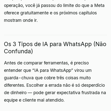
operação, você já passou do limite do que a Meta
oferece gratuitamente e os próximos capítulos
mostram onde ir.
Os 3 Tipos de IA para WhatsApp (Não
Confunda)
Antes de comparar ferramentas, é preciso
entender que “IA para WhatsApp” virou um
guarda-chuva que cobre três coisas muito
diferentes. Escolher a errada não é só desperdício
de dinheiro — pode gerar expectativa frustrada na
equipe e cliente mal atendido.