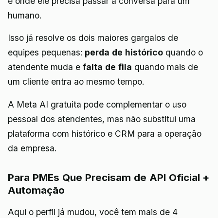
e onde ele precisa passar a conversa para um
humano.
Isso já resolve os dois maiores gargalos de
equipes pequenas:
perda de histórico
quando o
atendente muda e
falta de fila
quando mais de
um cliente entra ao mesmo tempo.
A Meta AI gratuita pode complementar o uso
pessoal dos atendentes, mas não substitui uma
plataforma com histórico e CRM para a operação
da empresa.
Para PMEs Que Precisam de API Oficial +
Automação
Aqui o perfil já mudou, você tem mais de 4