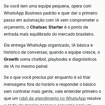
Se você tem uma equipe pequena, opera com
WhatsApp Business padrão e quer dar o primeiro
passo em automação com IA sem comprometer o
orçamento, o
Chatsac Starter
é o ponto de
entrada mais equilibrado do mercado brasileiro.
Ele entrega WhatsApp organizado, IA básica e
histórico de conversas; quando a equipe cresce, o
Growth
soma chatbot, playbooks e diagnósticos
de IA no mesmo painel.
Se o que você precisa por enquanto é só triar
mensagens fora do horário e responder o básico
sem contratar mais gente, vale entender primeiro o
que um
robô de atendimento no WhatsApp
resolve