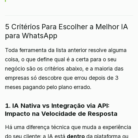
5 Critérios Para Escolher a Melhor IA
para WhatsApp
Toda ferramenta da lista anterior resolve alguma
coisa, o que define qual é a certa para o seu
negócio são os critérios abaixo, e a maioria das
empresas só descobre que errou depois de 3
meses pagando pelo plano errado.
1. IA Nativa vs Integração via API:
Impacto na Velocidade de Resposta
Há uma diferença técnica que muda a experiência
do seu cliente: a IA está
dentro
da plataforma ou