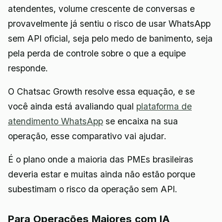
atendentes, volume crescente de conversas e
provavelmente já sentiu o risco de usar WhatsApp
sem API oficial, seja pelo medo de banimento, seja
pela perda de controle sobre o que a equipe
responde.
O Chatsac Growth resolve essa equação, e se
você ainda está avaliando qual
plataforma de
atendimento WhatsApp
se encaixa na sua
operação, esse comparativo vai ajudar.
É o plano onde a maioria das PMEs brasileiras
deveria estar e muitas ainda não estão porque
subestimam o risco da operação sem API.
Para Operações Maiores com IA