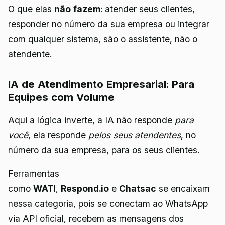
O que elas
não fazem
: atender seus clientes,
responder no número da sua empresa ou integrar
com qualquer sistema, são o assistente, não o
atendente.
IA de Atendimento Empresarial: Para
Equipes com Volume
Aqui a lógica inverte, a IA não responde
para
você
, ela responde
pelos seus atendentes
, no
número da sua empresa, para os seus clientes.
Ferramentas
como
WATI
,
Respond.io
e
Chatsac
se encaixam
nessa categoria, pois se conectam ao WhatsApp
via API oficial, recebem as mensagens dos