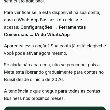
sem custo adicional.
Para verificar se já está disponível na sua conta,
abra o WhatsApp Business no celular e
acesse:
Configurações → Ferramentas
Comerciais → IA do WhatsApp
.
Apareceu essa opção? Sua conta já está elegível e
você pode ativar agora mesmo.
Se ainda não apareceu, não se preocupe, pois a
Meta está liberando gradualmente para contas no
Brasil desde o início de 2026.
A tendência é que chegue para todas as contas
Business nos próximos meses.