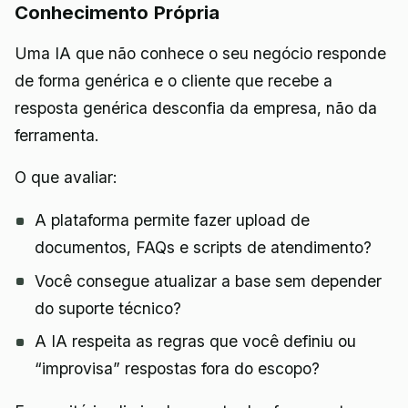
Conhecimento Própria
Uma IA que não conhece o seu negócio responde
de forma genérica e o cliente que recebe a
resposta genérica desconfia da empresa, não da
ferramenta.
O que avaliar:
A plataforma permite fazer upload de
documentos, FAQs e scripts de atendimento?
Você consegue atualizar a base sem depender
do suporte técnico?
A IA respeita as regras que você definiu ou
“improvisa” respostas fora do escopo?