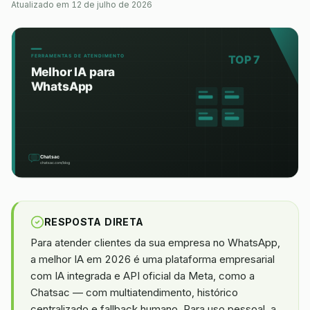
Atualizado em
12 de julho de 2026
RESPOSTA DIRETA
Para atender clientes da sua empresa no WhatsApp,
a melhor IA em 2026 é uma plataforma empresarial
com IA integrada e API oficial da Meta, como a
Chatsac — com multiatendimento, histórico
centralizado e fallback humano. Para uso pessoal, a