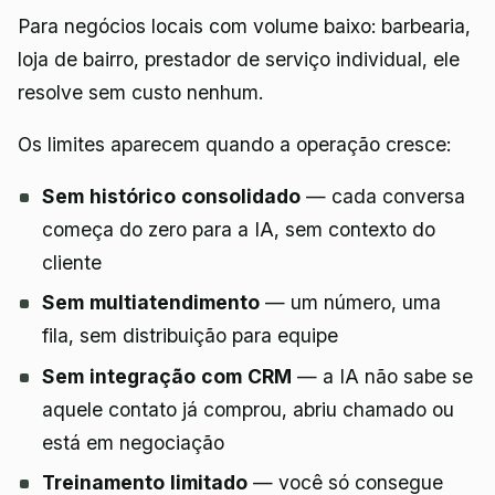
Para negócios locais com volume baixo: barbearia,
loja de bairro, prestador de serviço individual, ele
resolve sem custo nenhum.
Os limites aparecem quando a operação cresce:
Sem histórico consolidado
— cada conversa
começa do zero para a IA, sem contexto do
cliente
Sem multiatendimento
— um número, uma
fila, sem distribuição para equipe
Sem integração com CRM
— a IA não sabe se
aquele contato já comprou, abriu chamado ou
está em negociação
Treinamento limitado
— você só consegue