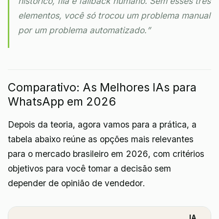
histórico, fila e fallback humano. Sem esses três
elementos, você só trocou um problema manual
por um problema automatizado.”
Comparativo: As Melhores IAs para
WhatsApp em 2026
Depois da teoria, agora vamos para a prática, a
tabela abaixo reúne as opções mais relevantes
para o mercado brasileiro em 2026, com critérios
objetivos para você tomar a decisão sem
depender de opinião de vendedor.
IA