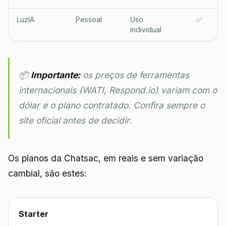
LuzIA
Pessoal
Uso
✅
individual
📦
Importante:
os preços de ferramentas
internacionais (WATI, Respond.io) variam com o
dólar e o plano contratado. Confira sempre o
site oficial antes de decidir.
Os planos da Chatsac, em reais e sem variação
cambial, são estes:
Starter