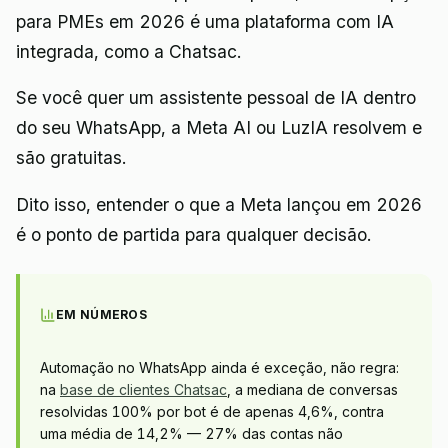
para PMEs em 2026 é uma plataforma com IA
integrada, como a Chatsac.
Se você quer um assistente pessoal de IA dentro
do seu WhatsApp, a Meta AI ou LuzIA resolvem e
são gratuitas.
Dito isso, entender o que a Meta lançou em 2026
é o ponto de partida para qualquer decisão.
EM NÚMEROS
Automação no WhatsApp ainda é exceção, não regra:
na
base de clientes Chatsac
, a mediana de conversas
resolvidas 100% por bot é de apenas 4,6%, contra
uma média de 14,2% — 27% das contas não