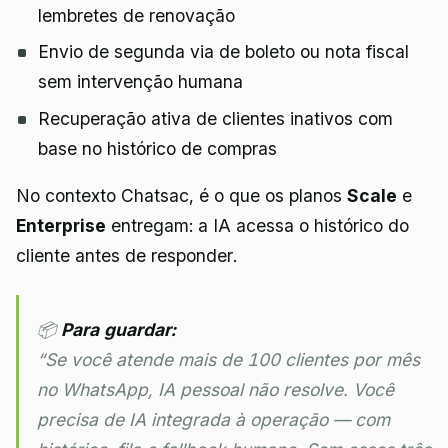
lembretes de renovação
Envio de segunda via de boleto ou nota fiscal
sem intervenção humana
Recuperação ativa de clientes inativos com
base no histórico de compras
No contexto Chatsac, é o que os planos
Scale
e
Enterprise
entregam: a IA acessa o histórico do
cliente antes de responder.
📦
Para guardar:
“Se você atende mais de 100 clientes por mês
no WhatsApp, IA pessoal não resolve. Você
precisa de IA integrada à operação — com