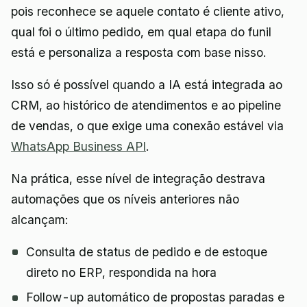
pois reconhece se aquele contato é cliente ativo,
qual foi o último pedido, em qual etapa do funil
está e personaliza a resposta com base nisso.
Isso só é possível quando a IA está integrada ao
CRM, ao histórico de atendimentos e ao pipeline
de vendas, o que exige uma conexão estável via
WhatsApp Business API
.
Na prática, esse nível de integração destrava
automações que os níveis anteriores não
alcançam:
Consulta de status de pedido e de estoque
direto no ERP, respondida na hora
Follow-up automático de propostas paradas e