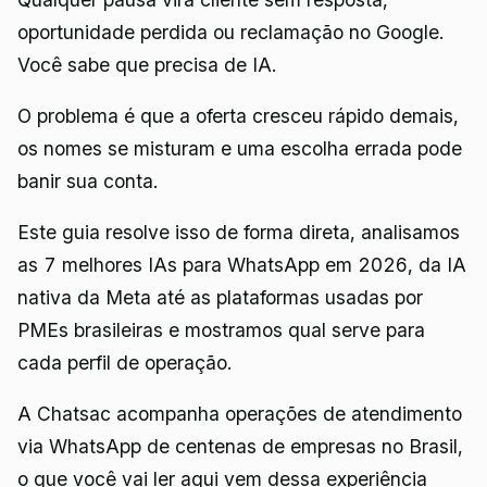
oportunidade perdida ou reclamação no Google.
Você sabe que precisa de IA.
O problema é que a oferta cresceu rápido demais,
os nomes se misturam e uma escolha errada pode
banir sua conta.
Este guia resolve isso de forma direta, analisamos
as 7 melhores IAs para WhatsApp em 2026, da IA
nativa da Meta até as plataformas usadas por
PMEs brasileiras e mostramos qual serve para
cada perfil de operação.
A Chatsac acompanha operações de atendimento
via WhatsApp de centenas de empresas no Brasil,
o que você vai ler aqui vem dessa experiência