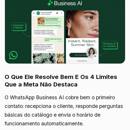
O Que Ele Resolve Bem E Os 4 Limites
Que a Meta Não Destaca
O WhatsApp Business AI cobre bem o primeiro
contato: recepciona o cliente, responde perguntas
básicas do catálogo e envia o horário de
funcionamento automaticamente.