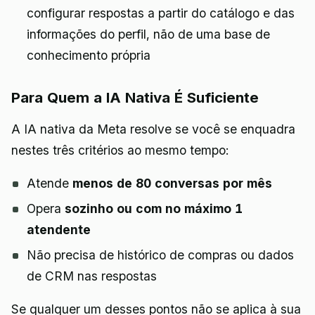
configurar respostas a partir do catálogo e das
informações do perfil, não de uma base de
conhecimento própria
Para Quem a IA Nativa É Suficiente
A IA nativa da Meta resolve se você se enquadra
nestes três critérios ao mesmo tempo:
Atende
menos de 80 conversas por mês
Opera
sozinho ou com no máximo 1
atendente
Não precisa de histórico de compras ou dados
de CRM nas respostas
Se qualquer um desses pontos não se aplica à sua