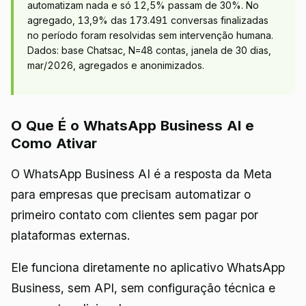
automatizam nada e só 12,5% passam de 30%. No
agregado, 13,9% das 173.491 conversas finalizadas
no período foram resolvidas sem intervenção humana.
Dados: base Chatsac, N=48 contas, janela de 30 dias,
mar/2026, agregados e anonimizados.
O Que É o WhatsApp Business AI e
Como Ativar
O WhatsApp Business AI é a resposta da Meta
para empresas que precisam automatizar o
primeiro contato com clientes sem pagar por
plataformas externas.
Ele funciona diretamente no aplicativo WhatsApp
Business, sem API, sem configuração técnica e