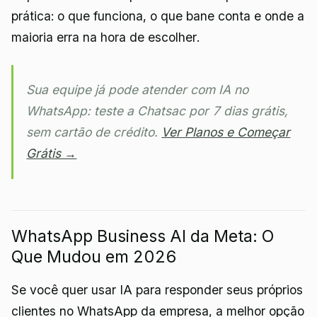
prática: o que funciona, o que bane conta e onde a
maioria erra na hora de escolher.
Sua equipe já pode atender com IA no
WhatsApp: teste a Chatsac por 7 dias grátis,
sem cartão de crédito.
Ver Planos e Começar
Grátis →
WhatsApp Business AI da Meta: O
Que Mudou em 2026
Se você quer usar IA para responder seus próprios
clientes no WhatsApp da empresa, a melhor opção