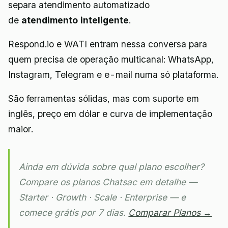
separa atendimento automatizado
de
atendimento inteligente
.
Respond.io e WATI entram nessa conversa para
quem precisa de operação multicanal: WhatsApp,
Instagram, Telegram e e-mail numa só plataforma.
São ferramentas sólidas, mas com suporte em
inglês, preço em dólar e curva de implementação
maior.
Ainda em dúvida sobre qual plano escolher?
Compare os planos Chatsac em detalhe —
Starter · Growth · Scale · Enterprise — e
comece grátis por 7 dias.
Comparar Planos →