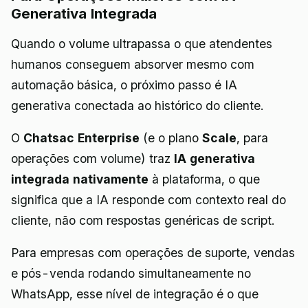
Generativa Integrada
Quando o volume ultrapassa o que atendentes
humanos conseguem absorver mesmo com
automação básica, o próximo passo é IA
generativa conectada ao histórico do cliente.
O
Chatsac Enterprise
(e o plano
Scale
, para
operações com volume) traz
IA generativa
integrada nativamente
à plataforma, o que
significa que a IA responde com contexto real do
cliente, não com respostas genéricas de script.
Para empresas com operações de suporte, vendas
e pós-venda rodando simultaneamente no
WhatsApp, esse nível de integração é o que