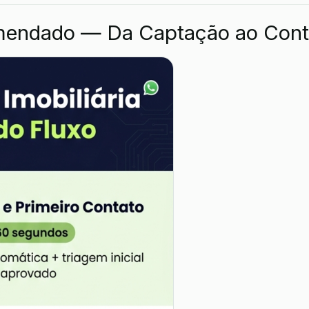
mendado — Da Captação ao Cont