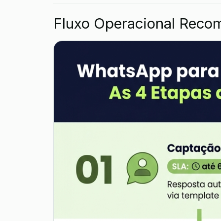
Fluxo Operacional Reco