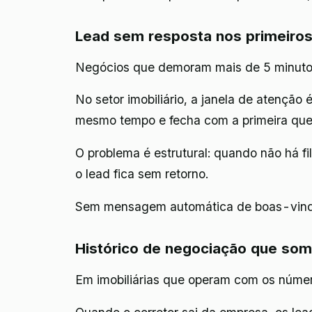
Lead sem resposta nos primeiros
Negócios que demoram mais de 5 minuto
No setor imobiliário, a janela de atenção
mesmo tempo e fecha com a primeira que 
O problema é estrutural: quando não há fi
o lead fica sem retorno.
Sem mensagem automática de boas-vindas, 
Histórico de negociação que som
Em imobiliárias que operam com os números