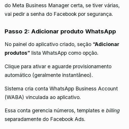
do Meta Business Manager certa, se tiver várias,
vai pedir a senha do Facebook por segurança.
Passo 2: Adicionar produto WhatsApp
No painel do aplicativo criado, seção
“Adicionar
produtos”
lista WhatsApp como opção.
Clique para ativar e aguarde provisionamento
automático (geralmente instantâneo).
Sistema cria conta WhatsApp Business Account
(WABA) vinculada ao aplicativo.
Essa conta gerencia números, templates e
billing
separadamente do Facebook Ads.