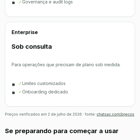
✓
Governança e audit logs
Enterprise
Sob consulta
Para operações que precisam de plano sob medida.
✓
Limites customizados
✓
Onboarding dedicado
Preços verificados em 2 de julho de 2026 · fonte:
chatsac.com/precos
Se preparando para começar a usar