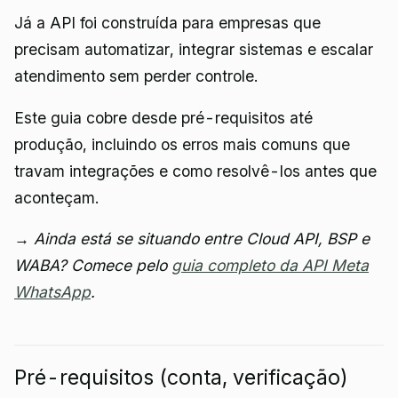
Já a API foi construída para empresas que
precisam automatizar, integrar sistemas e escalar
atendimento sem perder controle.
Este guia cobre desde pré-requisitos até
produção, incluindo os erros mais comuns que
travam integrações e como resolvê-los antes que
aconteçam.
→ Ainda está se situando entre Cloud API, BSP e
WABA? Comece pelo
guia completo da API Meta
WhatsApp
.
Pré-requisitos (conta, verificação)