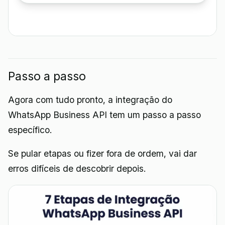
Passo a passo
Agora com tudo pronto, a integração do
WhatsApp Business API tem um passo a passo
específico.
Se pular etapas ou fizer fora de ordem, vai dar
erros difíceis de descobrir depois.