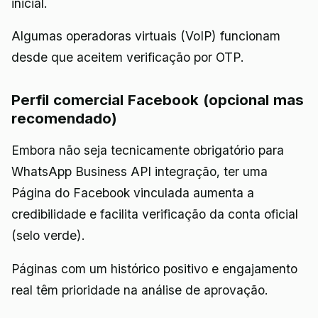
inicial.
Algumas operadoras virtuais (VoIP) funcionam
desde que aceitem verificação por OTP.
Perfil comercial Facebook (opcional mas
recomendado)
Embora não seja tecnicamente obrigatório para
WhatsApp Business API integração, ter uma
Página do Facebook vinculada aumenta a
credibilidade e facilita verificação da conta oficial
(selo verde).
Páginas com um histórico positivo e engajamento
real têm prioridade na análise de aprovação.