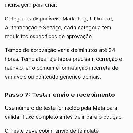
mensagem para criar.
Categorias disponíveis: Marketing, Utilidade,
Autenticação e Serviço, cada categoria tem
requisitos específicos de aprovação.
Tempo de aprovação varia de minutos até 24
horas. Templates rejeitados precisam correção e
reenvio, erro comum é formatação incorreta de
variáveis ou conteúdo genérico demais.
Passo 7: Testar envio e recebimento
Use número de teste fornecido pela Meta para
validar fluxo completo antes de ir para produção.
O Teste deve cobrir: envio de template,