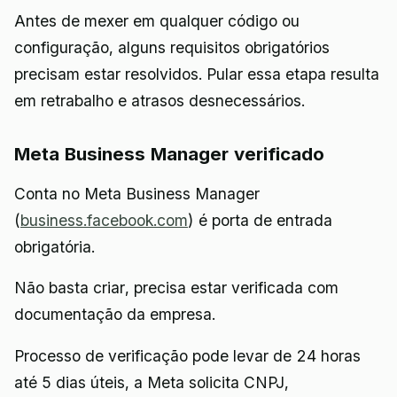
Antes de mexer em qualquer código ou
configuração, alguns requisitos obrigatórios
precisam estar resolvidos. Pular essa etapa resulta
em retrabalho e atrasos desnecessários.
Meta Business Manager verificado
Conta no Meta Business Manager
(
business.facebook.com
) é porta de entrada
obrigatória.
Não basta criar, precisa estar verificada com
documentação da empresa.
Processo de verificação pode levar de 24 horas
até 5 dias úteis, a Meta solicita CNPJ,