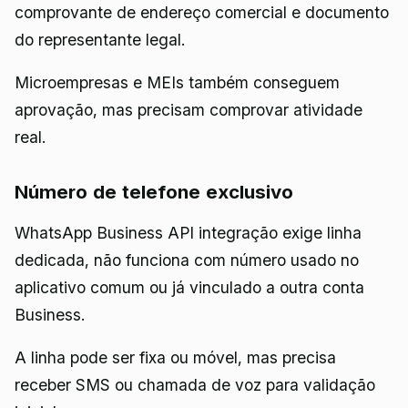
comprovante de endereço comercial e documento
do representante legal.
Microempresas e MEIs também conseguem
aprovação, mas precisam comprovar atividade
real.
Número de telefone exclusivo
WhatsApp Business API integração exige linha
dedicada, não funciona com número usado no
aplicativo comum ou já vinculado a outra conta
Business.
A linha pode ser fixa ou móvel, mas precisa
receber SMS ou chamada de voz para validação