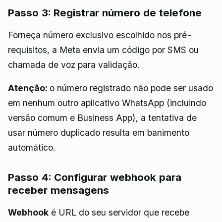
Passo 3: Registrar número de telefone
Forneça número exclusivo escolhido nos pré-
requisitos, a Meta envia um código por SMS ou
chamada de voz para validação.
Atenção:
o número registrado não pode ser usado
em nenhum outro aplicativo WhatsApp (incluindo
versão comum e Business App), a tentativa de
usar número duplicado resulta em banimento
automático.
Passo 4: Configurar webhook para
receber mensagens
Webhook
é URL do seu servidor que recebe