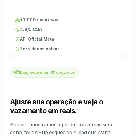
+1.000 empresas
4.9/5 CSAT
API Oficial Meta
Zero dados salvos
Diagnóstico em 30 segundos
Ajuste sua operação e veja o
vazamento em reais.
Primeiro mostramos a perda: conversas sem
dono, follow-up esquecido e lead que esfria.