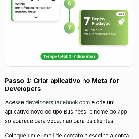
Passo 1: Criar aplicativo no Meta for
Developers
Acesse
developers.facebook.com
e crie um
aplicativo novo do tipo Business, o nome do app
só aparece para você, não para os clientes.
Coloque um e-mail de contato e escolha a conta