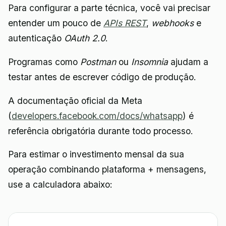
Para configurar a parte técnica, você vai precisar
entender um pouco de
APIs REST
,
webhooks
e
autenticação
OAuth 2.0
.
Programas como
Postman
ou
Insomnia
ajudam a
testar antes de escrever código de produção.
A documentação oficial da Meta
(
developers.facebook.com/docs/whatsapp
) é
referência obrigatória durante todo processo.
Para estimar o investimento mensal da sua
operação combinando plataforma + mensagens,
use a calculadora abaixo: