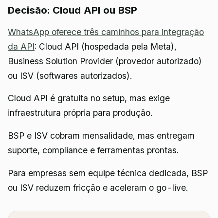
Decisão: Cloud API ou BSP
WhatsApp oferece três caminhos para integração
da API
: Cloud API (hospedada pela Meta),
Business Solution Provider (provedor autorizado)
ou ISV (softwares autorizados).
Cloud API é gratuita no setup, mas exige
infraestrutura própria para produção.
BSP e ISV cobram mensalidade, mas entregam
suporte, compliance e ferramentas prontas.
Para empresas sem equipe técnica dedicada, BSP
ou ISV reduzem fricção e aceleram o go-live.