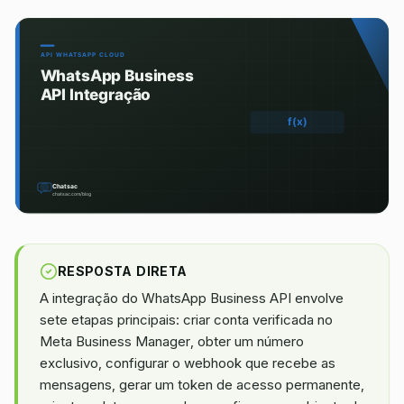
RESPOSTA DIRETA
A integração do WhatsApp Business API envolve
sete etapas principais: criar conta verificada no
Meta Business Manager, obter um número
exclusivo, configurar o webhook que recebe as
mensagens, gerar um token de acesso permanente,