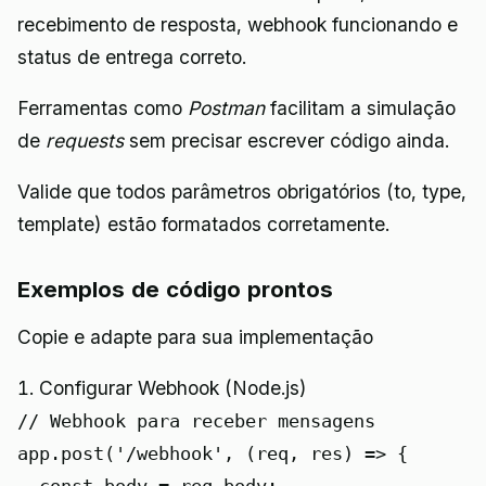
recebimento de resposta, webhook funcionando e
status de entrega correto.
Ferramentas como
Postman
facilitam a simulação
de
requests
sem precisar escrever código ainda.
Valide que todos parâmetros obrigatórios (to, type,
template) estão formatados corretamente.
Exemplos de código prontos
Copie e adapte para sua implementação
1. Configurar Webhook (Node.js)
// Webhook para receber mensagens

app.post('/webhook', (req, res) => {
