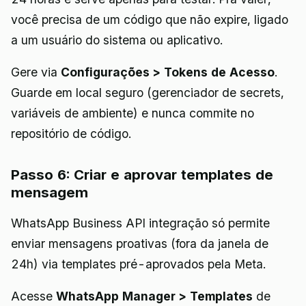
você precisa de um código que não expire, ligado
a um usuário do sistema ou aplicativo.
Gere via
Configurações > Tokens de Acesso
.
Guarde em local seguro (gerenciador de secrets,
variáveis de ambiente) e nunca commite no
repositório de código.
Passo 6: Criar e aprovar templates de
mensagem
WhatsApp Business API integração só permite
enviar mensagens proativas (fora da janela de
24h) via templates pré-aprovados pela Meta.
Acesse
WhatsApp Manager > Templates
de