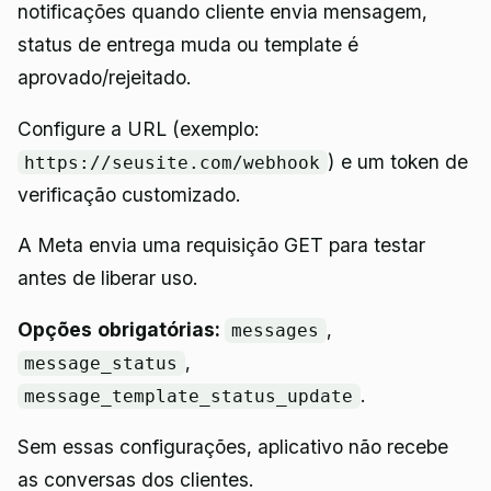
notificações quando cliente envia mensagem,
status de entrega muda ou template é
aprovado/rejeitado.
Configure a URL (exemplo:
) e um token de
https://seusite.com/webhook
verificação customizado.
A Meta envia uma requisição GET para testar
antes de liberar uso.
Opções obrigatórias:
,
messages
,
message_status
.
message_template_status_update
Sem essas configurações, aplicativo não recebe
as conversas dos clientes.