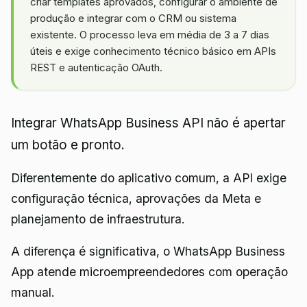
criar templates aprovados, configurar o ambiente de
produção e integrar com o CRM ou sistema
existente. O processo leva em média de 3 a 7 dias
úteis e exige conhecimento técnico básico em APIs
REST e autenticação OAuth.
Integrar WhatsApp Business API não é apertar
um botão e pronto.
Diferentemente do aplicativo comum, a API exige
configuração técnica, aprovações da Meta e
planejamento de infraestrutura.
A diferença é significativa, o WhatsApp Business
App atende microempreendedores com operação
manual.