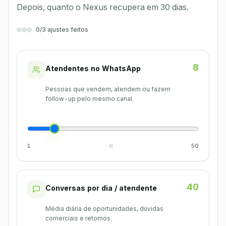
Depois, quanto o Nexus recupera em 30 dias.
0/3 ajustes feitos
8
Atendentes no WhatsApp
Pessoas que vendem, atendem ou fazem
follow-up pelo mesmo canal.
1
50
40
Conversas por dia / atendente
Média diária de oportunidades, dúvidas
comerciais e retornos.