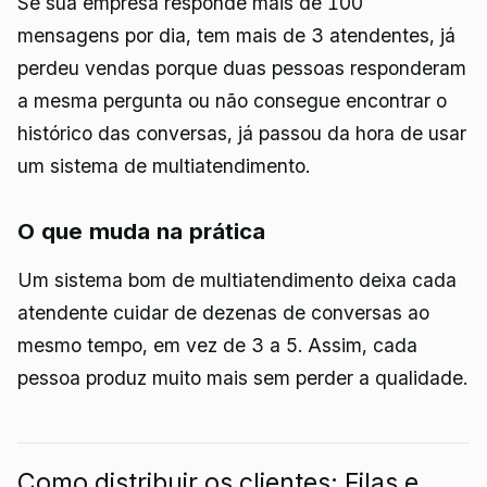
Se sua empresa responde mais de 100
mensagens por dia, tem mais de 3 atendentes, já
perdeu vendas porque duas pessoas responderam
a mesma pergunta ou não consegue encontrar o
histórico das conversas, já passou da hora de usar
um sistema de multiatendimento.
O que muda na prática
Um sistema bom de multiatendimento deixa cada
atendente cuidar de dezenas de conversas ao
mesmo tempo, em vez de 3 a 5. Assim, cada
pessoa produz muito mais sem perder a qualidade.
Como distribuir os clientes: Filas e