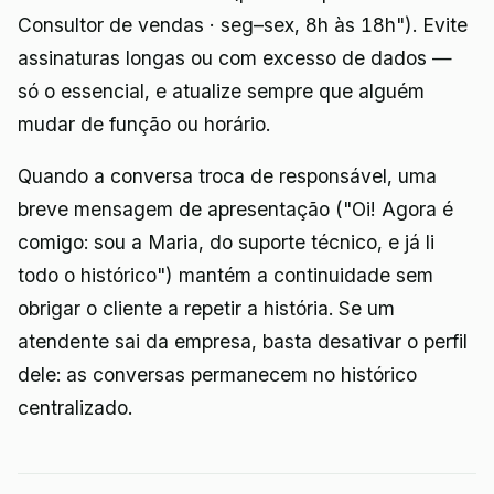
Consultor de vendas · seg–sex, 8h às 18h"). Evite
assinaturas longas ou com excesso de dados —
só o essencial, e atualize sempre que alguém
mudar de função ou horário.
Quando a conversa troca de responsável, uma
breve mensagem de apresentação ("Oi! Agora é
comigo: sou a Maria, do suporte técnico, e já li
todo o histórico") mantém a continuidade sem
obrigar o cliente a repetir a história. Se um
atendente sai da empresa, basta desativar o perfil
dele: as conversas permanecem no histórico
centralizado.