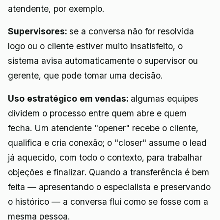
atendente, por exemplo.
Supervisores:
se a conversa não for resolvida
logo ou o cliente estiver muito insatisfeito, o
sistema avisa automaticamente o supervisor ou
gerente, que pode tomar uma decisão.
Uso estratégico em vendas:
algumas equipes
dividem o processo entre quem abre e quem
fecha. Um atendente "opener" recebe o cliente,
qualifica e cria conexão; o "closer" assume o lead
já aquecido, com todo o contexto, para trabalhar
objeções e finalizar. Quando a transferência é bem
feita — apresentando o especialista e preservando
o histórico — a conversa flui como se fosse com a
mesma pessoa.