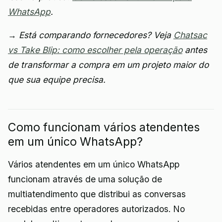
WhatsApp
.
→ Está comparando fornecedores? Veja
Chatsac
vs Take Blip: como escolher pela operação
antes
de transformar a compra em um projeto maior do
que sua equipe precisa.
Como funcionam vários atendentes
em um único WhatsApp?
Vários atendentes em um único WhatsApp
funcionam através de uma solução de
multiatendimento que distribui as conversas
recebidas entre operadores autorizados. No