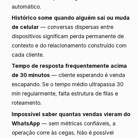
automático.
Histórico some quando alguém sai ou muda
de celular
— conversas dispersas entre
dispositivos significam perda permanente de
contexto e do relacionamento construído com
cada cliente.
Tempo de resposta frequentemente acima
de 30 minutos
— cliente esperando é venda
escapando. Se o tempo médio ultrapassa 30
min regularmente, falta estrutura de filas e
roteamento.
Impossível saber quantas vendas vieram do
WhatsApp
— sem métricas confiáveis, a
operação corre às cegas. Não é possível