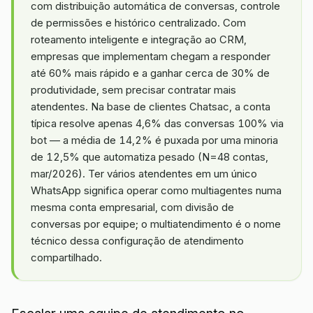
com distribuição automática de conversas, controle
de permissões e histórico centralizado. Com
roteamento inteligente e integração ao CRM,
empresas que implementam chegam a responder
até 60% mais rápido e a ganhar cerca de 30% de
produtividade, sem precisar contratar mais
atendentes. Na base de clientes Chatsac, a conta
típica resolve apenas 4,6% das conversas 100% via
bot — a média de 14,2% é puxada por uma minoria
de 12,5% que automatiza pesado (N=48 contas,
mar/2026). Ter vários atendentes em um único
WhatsApp significa operar como multiagentes numa
mesma conta empresarial, com divisão de
conversas por equipe; o multiatendimento é o nome
técnico dessa configuração de atendimento
compartilhado.