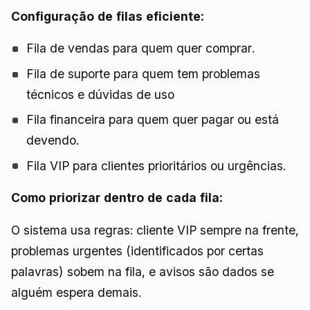
Configuração de filas eficiente:
Fila de vendas para quem quer comprar.
Fila de suporte para quem tem problemas
técnicos e dúvidas de uso
Fila financeira para quem quer pagar ou está
devendo.
Fila VIP para clientes prioritários ou urgências.
Como priorizar dentro de cada fila:
O sistema usa regras: cliente VIP sempre na frente,
problemas urgentes (identificados por certas
palavras) sobem na fila, e avisos são dados se
alguém espera demais.