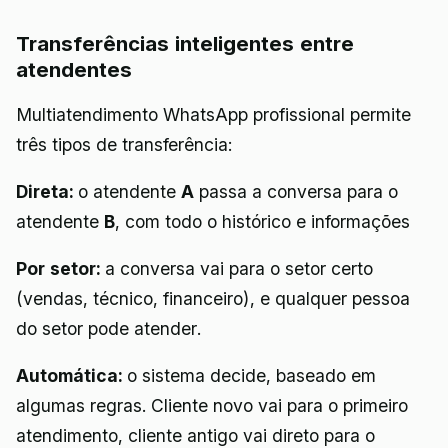
Transferências inteligentes entre
atendentes
Multiatendimento WhatsApp profissional permite
três tipos de transferência:
Direta:
o atendente
A
passa a conversa para o
atendente
B
, com todo o histórico e informações
Por setor:
a conversa vai para o setor certo
(vendas, técnico, financeiro), e qualquer pessoa
do setor pode atender.
Automática:
o sistema decide, baseado em
algumas regras. Cliente novo vai para o primeiro
atendimento, cliente antigo vai direto para o