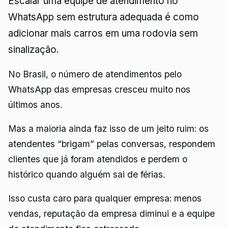
Escalar uma equipe de atendimento no
WhatsApp sem estrutura adequada é como
adicionar mais carros em uma rodovia sem
sinalização.
No Brasil, o número de atendimentos pelo
WhatsApp das empresas cresceu muito nos
últimos anos.
Mas a maioria ainda faz isso de um jeito ruim: os
atendentes “brigam” pelas conversas, respondem
clientes que já foram atendidos e perdem o
histórico quando alguém sai de férias.
Isso custa caro para qualquer empresa: menos
vendas, reputação da empresa diminui e a equipe