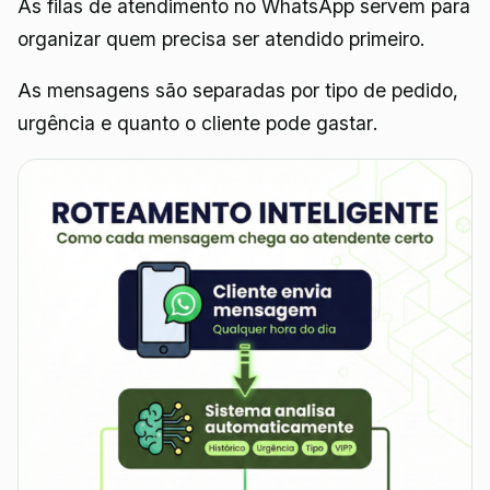
As filas de atendimento no WhatsApp servem para
organizar quem precisa ser atendido primeiro.
As mensagens são separadas por tipo de pedido,
urgência e quanto o cliente pode gastar.