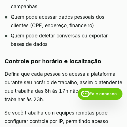
campanhas
Quem pode acessar dados pessoais dos
clientes (CPF, endereço, financeiro)
Quem pode deletar conversas ou exportar
bases de dados
Controle por horário e localização
Defina que cada pessoa só acessa a plataforma
durante seu horário de trabalho, assim o atendente
que trabalha das 8h às 17h não consegue
Fale conosco
trabalhar às 23h.
Se você trabalha com equipes remotas pode
configurar controle por IP, permitindo acesso