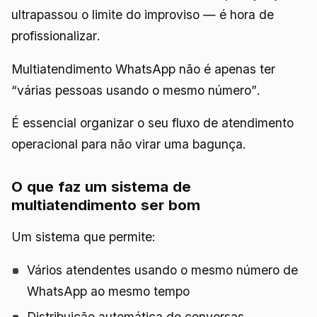
ultrapassou o limite do improviso — é hora de
profissionalizar.
Multiatendimento WhatsApp não é apenas ter
“várias pessoas usando o mesmo número”.
É essencial organizar o seu fluxo de atendimento
operacional para não virar uma bagunça.
O que faz um sistema de
multiatendimento ser bom
Um sistema que permite:
Vários atendentes usando o mesmo número de
WhatsApp ao mesmo tempo
Distribuição automática de conversas