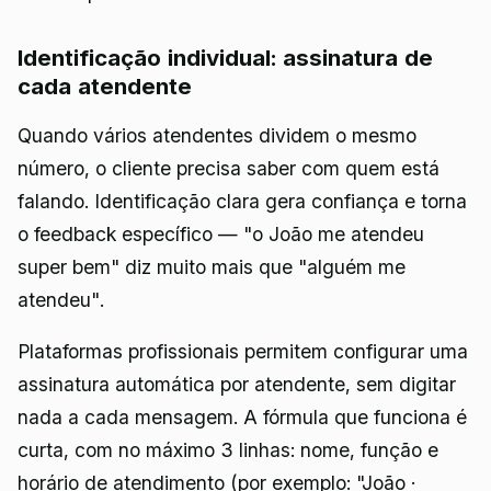
Identificação individual: assinatura de
cada atendente
Quando vários atendentes dividem o mesmo
número, o cliente precisa saber com quem está
falando. Identificação clara gera confiança e torna
o feedback específico — "o João me atendeu
super bem" diz muito mais que "alguém me
atendeu".
Plataformas profissionais permitem configurar uma
assinatura automática por atendente, sem digitar
nada a cada mensagem. A fórmula que funciona é
curta, com no máximo 3 linhas: nome, função e
horário de atendimento (por exemplo: "João ·