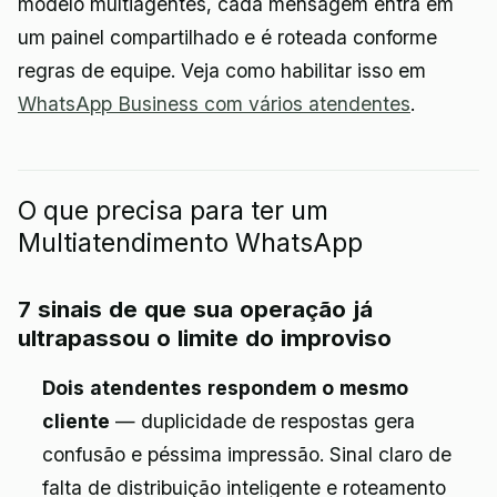
modelo multiagentes, cada mensagem entra em
um painel compartilhado e é roteada conforme
regras de equipe. Veja como habilitar isso em
WhatsApp Business com vários atendentes
.
O que precisa para ter um
Multiatendimento WhatsApp
7 sinais de que sua operação já
ultrapassou o limite do improviso
Dois atendentes respondem o mesmo
cliente
— duplicidade de respostas gera
confusão e péssima impressão. Sinal claro de
falta de distribuição inteligente e roteamento