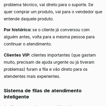
problema técnico, vai direto para o suporte. Se
quer comprar um produto, vai para o vendedor que
entende daquele produto.
Por histórico:
se o cliente já conversou com
alguém antes, volta para a mesma pessoa para
continuar o atendimento.
Clientes VIP:
clientes importantes (que gastam
muito, precisam de ajuda urgente ou já tiveram
problemas) furam a fila e vão direto para os
atendentes mais experientes.
Sistema de filas de atendimento
inteligente