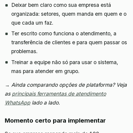
Deixar bem claro como sua empresa está
organizada: setores, quem manda em quem e o
que cada um faz.
Ter escrito como funciona o atendimento, a
transferência de clientes e para quem passar os
problemas.
Treinar a equipe não só para usar o sistema,
mas para atender em grupo.
→ Ainda comparando opções de plataforma? Veja
as
principais ferramentas de atendimento
WhatsApp
lado a lado.
Momento certo para implementar