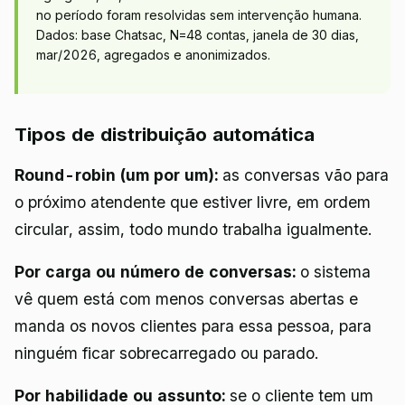
no período foram resolvidas sem intervenção humana.
Dados: base Chatsac, N=48 contas, janela de 30 dias,
mar/2026, agregados e anonimizados.
Tipos de distribuição automática
Round-robin (um por um):
as conversas vão para
o próximo atendente que estiver livre, em ordem
circular, assim, todo mundo trabalha igualmente.
Por carga ou número de conversas:
o sistema
vê quem está com menos conversas abertas e
manda os novos clientes para essa pessoa, para
ninguém ficar sobrecarregado ou parado.
Por habilidade ou assunto:
se o cliente tem um