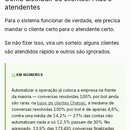
atendentes
Para o sistema funcionar de verdade, ele precisa
mandar o cliente certo para o atendente certo.
Se não fizer isso, vira um sorteio: alguns clientes
são atendidos rápido e outros são ignorados.
EM NÚMEROS
Automatizar a operação já coloca a empresa na frente
da maioria — conversas resolvidas 100% por bot ainda
são raras: na
base de clientes Chatsac
, a mediana de
conversas resolvidas 100% por bot é de apenas 4,6%,
contra uma média de 14,2% — 27% das contas não
automatizam nada e só 12,5% passam de 30%. No
agregado, 13,9% das 173.491 conversas finalizadas