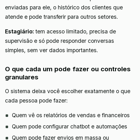
enviadas para ele, o histórico dos clientes que
atende e pode transferir para outros setores.
Estagiário:
tem acesso limitado, precisa de
supervisão e só pode responder conversas
simples, sem ver dados importantes.
O que cada um pode fazer ou controles
granulares
O sistema deixa você escolher exatamente o que
cada pessoa pode fazer:
Quem vê os relatórios de vendas e financeiros
Quem pode configurar chatbot e automações
Quem pode fazer envios em massa ou