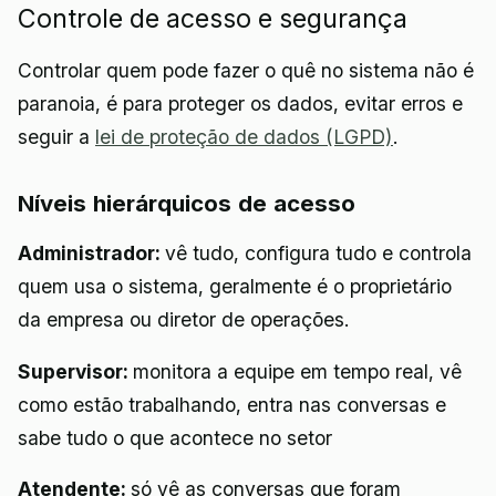
Controle de acesso e segurança
Controlar quem pode fazer o quê no sistema não é
paranoia, é para proteger os dados, evitar erros e
seguir a
lei de proteção de dados (LGPD)
.
Níveis hierárquicos de acesso
Administrador:
vê tudo, configura tudo e controla
quem usa o sistema, geralmente é o proprietário
da empresa ou diretor de operações.
Supervisor:
monitora a equipe em tempo real, vê
como estão trabalhando, entra nas conversas e
sabe tudo o que acontece no setor
Atendente:
só vê as conversas que foram