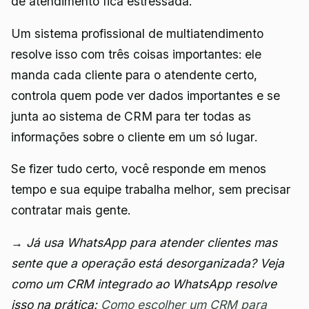
de atendimento fica estressada.
Um sistema profissional de multiatendimento
resolve isso com três coisas importantes: ele
manda cada cliente para o atendente certo,
controla quem pode ver dados importantes e se
junta ao sistema de CRM para ter todas as
informações sobre o cliente em um só lugar.
Se fizer tudo certo, você responde em menos
tempo e sua equipe trabalha melhor, sem precisar
contratar mais gente.
→ Já usa WhatsApp para atender clientes mas
sente que a operação está desorganizada? Veja
como um CRM integrado ao WhatsApp resolve
isso na prática:
Como escolher um CRM para