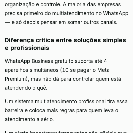
organização e controle. A maioria das empresas
precisa primeiro do multiatendimento no WhatsApp
— e só depois pensar em somar outros canais.
Diferença crítica entre soluções simples
e profissionais
WhatsApp Business gratuito suporta até 4
aparelhos simultâneos (10 se pagar o Meta
Premium), mas não dá para controlar quem está
atendendo o quê.
Um sistema multiatendimento profissional tira essa
barreira e coloca mais regras para quem leva o
atendimento a sério.