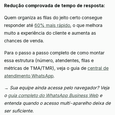
Redução comprovada de tempo de resposta:
Quem organiza as filas do jeito certo consegue
responder até
60% mais rápido
, o que melhora
muito a experiência do cliente e aumenta as
chances de venda.
Para o passo a passo completo de como montar
essa estrutura (número, atendentes, filas e
métricas de TMA/TMR), veja o guia de
central de
atendimento WhatsApp
.
→ Sua equipe ainda acessa pelo navegador? Veja
o
guia completo do WhatsApp Business Web
e
entenda quando o acesso multi-aparelho deixa de
ser suficiente.