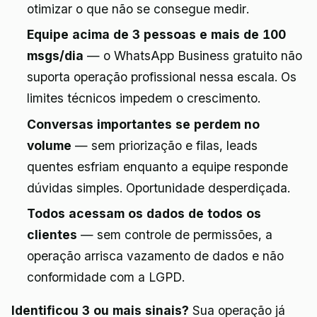
otimizar o que não se consegue medir.
Equipe acima de 3 pessoas e mais de 100
msgs/dia
— o WhatsApp Business gratuito não
suporta operação profissional nessa escala. Os
limites técnicos impedem o crescimento.
Conversas importantes se perdem no
volume
— sem priorização e filas, leads
quentes esfriam enquanto a equipe responde
dúvidas simples. Oportunidade desperdiçada.
Todos acessam os dados de todos os
clientes
— sem controle de permissões, a
operação arrisca vazamento de dados e não
conformidade com a LGPD.
Identificou 3 ou mais sinais?
Sua operação já