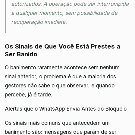
autorizados. A operação pode ser interrompida
a qualquer momento, sem possibilidade de
recuperação imediata.
Os Sinais de Que Você Está Prestes a
Ser Banido
O banimento raramente acontece sem nenhum
sinal anterior, o problema é que a maioria dos
gestores não sabe o que observar, e quando
percebe, já é tarde.
Alertas que o WhatsApp Envia Antes do Bloqueio
Os sinais mais comuns que antecedem um
banimento são: mensagens que param de ser