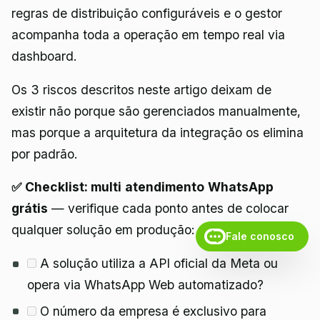
regras de distribuição configuráveis e o gestor
acompanha toda a operação em tempo real via
dashboard.
Os 3 riscos descritos neste artigo deixam de
existir não porque são gerenciados manualmente,
mas porque a arquitetura da integração os elimina
por padrão.
✅ Checklist: multi atendimento WhatsApp
grátis
— verifique cada ponto antes de colocar
qualquer solução em produção:
Fale conosco
A solução utiliza a API oficial da Meta ou
opera via WhatsApp Web automatizado?
O número da empresa é exclusivo para