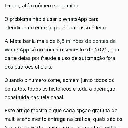
tempo, até o número ser banido.
O problema não é usar o WhatsApp para
atendimento em equipe, é como isso é feito.
A Meta baniu mais de
6,8 milhões de contas de
WhatsApp
só no primeiro semestre de 2025, boa
parte delas por fraude e uso de automação fora
dos padrões oficiais.
Quando o número some, somem junto todos os
contatos, todos os históricos e toda a operação
construída naquele canal.
Este artigo mostra o que cada opção gratuita de
multi atendimento entrega na prática, quais são os
3 riscos reais de banimento e quando faz sentido