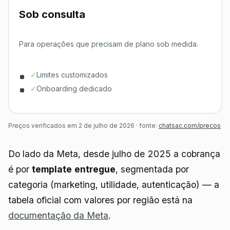
Sob consulta
Para operações que precisam de plano sob medida.
✓
Limites customizados
✓
Onboarding dedicado
Preços verificados em 2 de julho de 2026 · fonte:
chatsac.com/precos
Do lado da Meta, desde julho de 2025 a cobrança
é por
template entregue
, segmentada por
categoria (marketing, utilidade, autenticação) — a
tabela oficial com valores por região está na
documentação da Meta
.