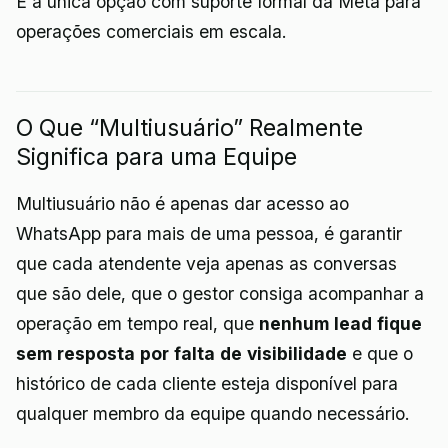
É a única opção com suporte formal da Meta para
operações comerciais em escala.
O Que “Multiusuário” Realmente
Significa para uma Equipe
Multiusuário não é apenas dar acesso ao
WhatsApp para mais de uma pessoa, é garantir
que cada atendente veja apenas as conversas
que são dele, que o gestor consiga acompanhar a
operação em tempo real, que
nenhum lead fique
sem resposta por falta de visibilidade
e que o
histórico de cada cliente esteja disponível para
qualquer membro da equipe quando necessário.