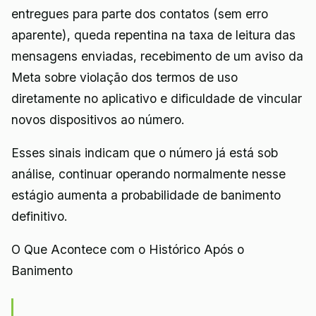
entregues para parte dos contatos (sem erro
aparente), queda repentina na taxa de leitura das
mensagens enviadas, recebimento de um aviso da
Meta sobre violação dos termos de uso
diretamente no aplicativo e dificuldade de vincular
novos dispositivos ao número.
Esses sinais indicam que o número já está sob
análise, continuar operando normalmente nesse
estágio aumenta a probabilidade de banimento
definitivo.
O Que Acontece com o Histórico Após o
Banimento