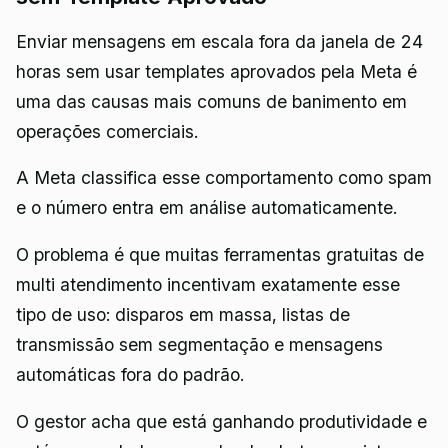
Enviar mensagens em escala fora da janela de 24
horas sem usar templates aprovados pela Meta é
uma das causas mais comuns de banimento em
operações comerciais.
A Meta classifica esse comportamento como spam
e o número entra em análise automaticamente.
O problema é que muitas ferramentas gratuitas de
multi atendimento incentivam exatamente esse
tipo de uso: disparos em massa, listas de
transmissão sem segmentação e mensagens
automáticas fora do padrão.
O gestor acha que está ganhando produtividade e