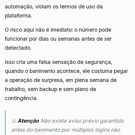
automação, violam os termos de uso da
plataforma.
O risco aqui não é imediato: o número pode
funcionar por dias ou semanas antes de ser
detectado.
Isso cria uma falsa sensação de segurança,
quando o banimento acontece, ele costuma pegar
a operação de surpresa, em plena semana de
trabalho, sem backup e sem plano de
contingência.
⚠️
Atenção
Não existe aviso prévio garantido
antes do banimento por múltiplos logins não