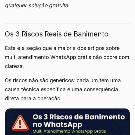
qualquer solução gratuita.
Os 3 Riscos Reais de Banimento
Esta é a seção que a maioria dos artigos sobre
multi atendimento WhatsApp grátis não cobre com
clareza.
Os riscos não são genéricos: cada um tem uma
causa técnica específica e uma consequência
direta para a operação.