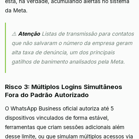
está, na verdade, acumulando alertas no sistema
da Meta.
⚠️
Atenção
Listas de transmissão para contatos
que não salvaram o número da empresa geram
alta taxa de denúncia, um dos principais
gatilhos de banimento analisados pela Meta.
Risco 3: Múltiplos Logins Simultâneos
Fora do Padrão Autorizado
O WhatsApp Business oficial autoriza até 5
dispositivos vinculados de forma estável,
ferramentas que criam sessões adicionais além
desse limite, ou que simulam múltiplos acessos via