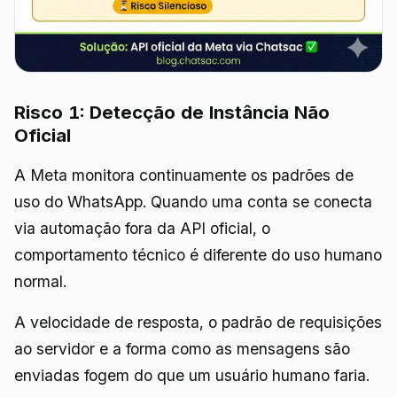
Risco 1: Detecção de Instância Não
Oficial
A Meta monitora continuamente os padrões de
uso do WhatsApp. Quando uma conta se conecta
via automação fora da API oficial, o
comportamento técnico é diferente do uso humano
normal.
A velocidade de resposta, o padrão de requisições
ao servidor e a forma como as mensagens são
enviadas fogem do que um usuário humano faria.