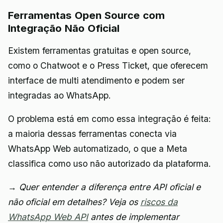
Ferramentas Open Source com
Integração Não Oficial
Existem ferramentas gratuitas e open source,
como o Chatwoot e o Press Ticket, que oferecem
interface de multi atendimento e podem ser
integradas ao WhatsApp.
O problema está em como essa integração é feita:
a maioria dessas ferramentas conecta via
WhatsApp Web automatizado, o que a Meta
classifica como uso não autorizado da plataforma.
→ Quer entender a diferença entre API oficial e
não oficial em detalhes? Veja os
riscos da
WhatsApp Web API
antes de implementar