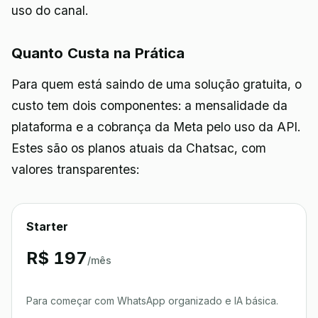
uso do canal.
Quanto Custa na Prática
Para quem está saindo de uma solução gratuita, o
custo tem dois componentes: a mensalidade da
plataforma e a cobrança da Meta pelo uso da API.
Estes são os planos atuais da Chatsac, com
valores transparentes:
Starter
R$ 197
/mês
Para começar com WhatsApp organizado e IA básica.