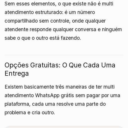
Sem esses elementos, o que existe não é multi
atendimento estruturado: é um número
compartilhado sem controle, onde qualquer
atendente responde qualquer conversa e ninguém
sabe o que o outro está fazendo.
Opções Gratuitas: O Que Cada Uma
Entrega
Existem basicamente três maneiras de ter multi
atendimento WhatsApp grátis sem pagar por uma
plataforma, cada uma resolve uma parte do
problema e cria outro.