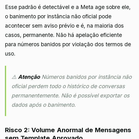
Esse padrão é detectável e a Meta age sobre ele,
o banimento por instância não oficial pode
acontecer sem aviso prévio e é, na maioria dos
casos, permanente. Não há apelação eficiente
para números banidos por violação dos termos de
uso.
⚠️
Atenção
Números banidos por instância não
oficial perdem todo o histórico de conversas
permanentemente. Não é possível exportar os
dados após o banimento.
Risco 2: Volume Anormal de Mensagens
sem Template Aprovado