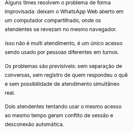
Alguns times resolvem o problema de forma
improvisada: deixam o WhatsApp Web aberto em
um computador compartilhado, onde os
atendentes se revezam no mesmo navegador.
Isso não é multi atendimento, é um único acesso
sendo usado por pessoas diferentes em turnos.
Os problemas são previsíveis: sem separação de
conversas, sem registro de quem respondeu o quê
e sem possibilidade de atendimento simultâneo
real.
Dois atendentes tentando usar o mesmo acesso
ao mesmo tempo geram conflito de sessão e
desconexão automática.