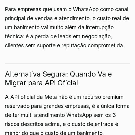
Para empresas que usam o WhatsApp como canal
principal de vendas e atendimento, o custo real de
um banimento vai muito além da interrupção
técnica: é a perda de leads em negociação,
clientes sem suporte e reputação comprometida.
Alternativa Segura: Quando Vale
Migrar para API Oficial
A API oficial da Meta não é um recurso premium
reservado para grandes empresas, é a única forma
de ter multi atendimento WhatsApp sem os 3
riscos descritos acima, e o custo de entrada é
menor do que o custo de um banimento.