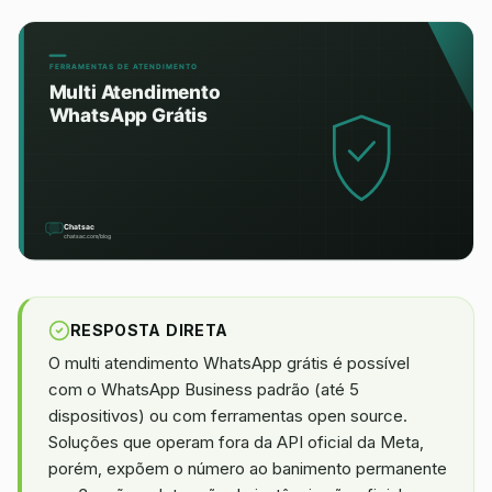
RESPOSTA DIRETA
O multi atendimento WhatsApp grátis é possível
com o WhatsApp Business padrão (até 5
dispositivos) ou com ferramentas open source.
Soluções que operam fora da API oficial da Meta,
porém, expõem o número ao banimento permanente