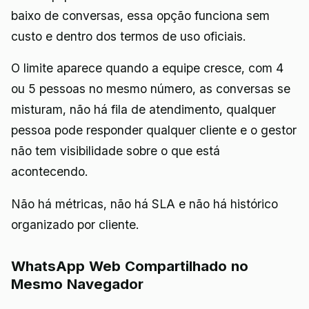
baixo de conversas, essa opção funciona sem
custo e dentro dos termos de uso oficiais.
O limite aparece quando a equipe cresce, com 4
ou 5 pessoas no mesmo número, as conversas se
misturam, não há fila de atendimento, qualquer
pessoa pode responder qualquer cliente e o gestor
não tem visibilidade sobre o que está
acontecendo.
Não há métricas, não há SLA e não há histórico
organizado por cliente.
WhatsApp Web Compartilhado no
Mesmo Navegador