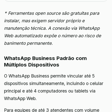
* Ferramentas open source são gratuitas para
instalar, mas exigem servidor próprio e
manutenção técnica. A conexão via WhatsApp
Web automatizado expõe o número ao risco de
banimento permanente.
WhatsApp Business Padrão com
Múltiplos Dispositivos
O WhatsApp Business permite vincular até 5
dispositivos simultaneamente, incluindo o celular
principal e até 4 computadores ou tablets via
WhatsApp Web.
Para equipes de até 3 atendentes com volume