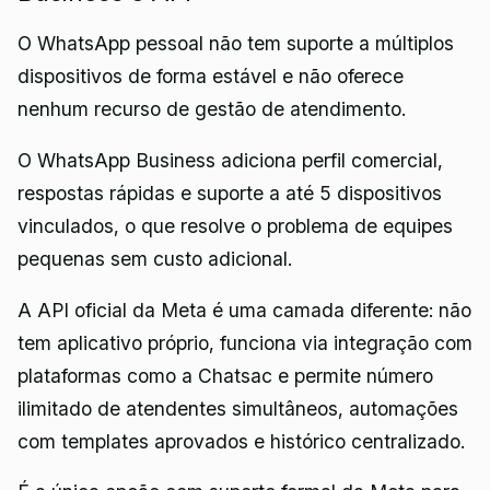
O WhatsApp pessoal não tem suporte a múltiplos
dispositivos de forma estável e não oferece
nenhum recurso de gestão de atendimento.
O WhatsApp Business adiciona perfil comercial,
respostas rápidas e suporte a até 5 dispositivos
vinculados, o que resolve o problema de equipes
pequenas sem custo adicional.
A API oficial da Meta é uma camada diferente: não
tem aplicativo próprio, funciona via integração com
plataformas como a Chatsac e permite número
ilimitado de atendentes simultâneos, automações
com templates aprovados e histórico centralizado.