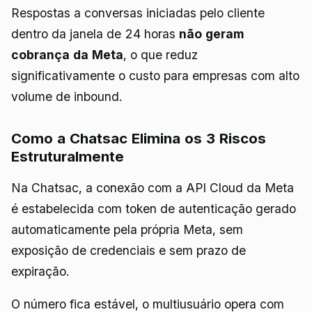
Respostas a conversas iniciadas pelo cliente
dentro da janela de 24 horas
não geram
cobrança da Meta
, o que reduz
significativamente o custo para empresas com alto
volume de inbound.
Como a Chatsac Elimina os 3 Riscos
Estruturalmente
Na Chatsac, a conexão com a API Cloud da Meta
é estabelecida com token de autenticação gerado
automaticamente pela própria Meta, sem
exposição de credenciais e sem prazo de
expiração.
O número fica estável, o multiusuário opera com