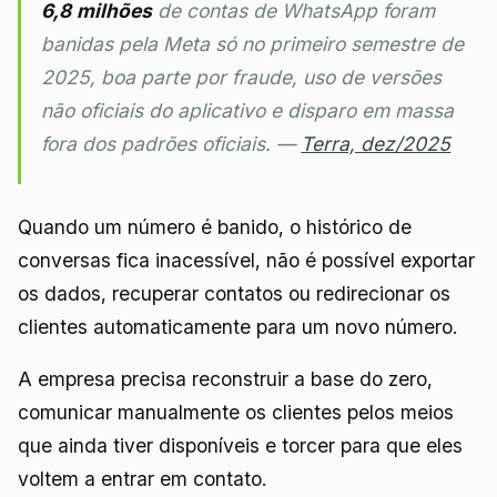
6,8 milhões
de contas de WhatsApp foram
banidas pela Meta só no primeiro semestre de
2025, boa parte por fraude, uso de versões
não oficiais do aplicativo e disparo em massa
fora dos padrões oficiais. —
Terra, dez/2025
Quando um número é banido, o histórico de
conversas fica inacessível, não é possível exportar
os dados, recuperar contatos ou redirecionar os
clientes automaticamente para um novo número.
A empresa precisa reconstruir a base do zero,
comunicar manualmente os clientes pelos meios
que ainda tiver disponíveis e torcer para que eles
voltem a entrar em contato.