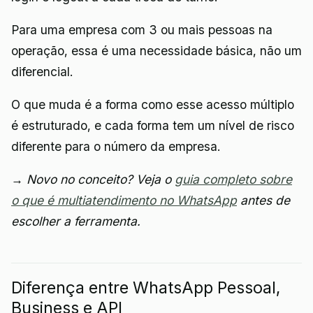
Para uma empresa com 3 ou mais pessoas na
operação, essa é uma necessidade básica, não um
diferencial.
O que muda é a forma como esse acesso múltiplo
é estruturado, e cada forma tem um nível de risco
diferente para o número da empresa.
→ Novo no conceito? Veja o
guia completo sobre
o que é multiatendimento no WhatsApp
antes de
escolher a ferramenta.
Diferença entre WhatsApp Pessoal,
Business e API