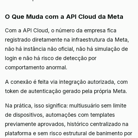
O Que Muda com a API Cloud da Meta
Com a API Cloud, o número da empresa fica
registrado diretamente na infraestrutura da Meta,
não há instância não oficial, não há simulação de
login e não há risco de detecção por
comportamento anormal.
A conexão é feita via integração autorizada, com
token de autenticação gerado pela própria Meta.
Na prática, isso significa: multiusuário sem limite
de dispositivos, automações com templates
previamente aprovados, histórico centralizado na
plataforma e sem risco estrutural de banimento por