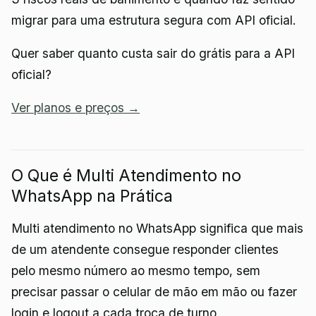
migrar para uma estrutura segura com API oficial.
Quer saber quanto custa sair do grátis para a API
oficial?
Ver planos e preços →
O Que é Multi Atendimento no
WhatsApp na Prática
Multi atendimento no WhatsApp significa que mais
de um atendente consegue responder clientes
pelo mesmo número ao mesmo tempo, sem
precisar passar o celular de mão em mão ou fazer
login e logout a cada troca de turno.