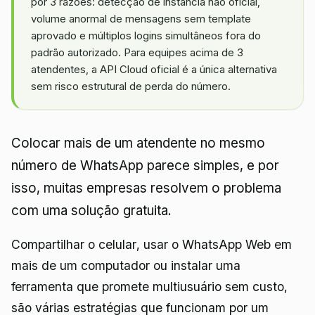
por 3 razões: detecção de instância não oficial,
volume anormal de mensagens sem template
aprovado e múltiplos logins simultâneos fora do
padrão autorizado. Para equipes acima de 3
atendentes, a API Cloud oficial é a única alternativa
sem risco estrutural de perda do número.
Colocar mais de um atendente no mesmo
número de WhatsApp parece simples, e por
isso, muitas empresas resolvem o problema
com uma solução gratuita.
Compartilhar o celular, usar o WhatsApp Web em
mais de um computador ou instalar uma
ferramenta que promete multiusuário sem custo,
são várias estratégias que funcionam por um