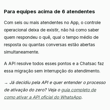
Para equipes acima de 6 atendentes
Com seis ou mais atendentes no App, o controle
operacional deixa de existir, não há como saber
quem respondeu o quê, qual o tempo médio de
resposta ou quantas conversas estão abertas
simultaneamente.
A API resolve todos esses pontos e a Chatsac faz
essa migração sem interrupção do atendimento.
→ Já decidiu pela API e quer entender o processo
de ativação do zero? Veja o
guia completo de
como ativar a API oficial do WhatsApp
.