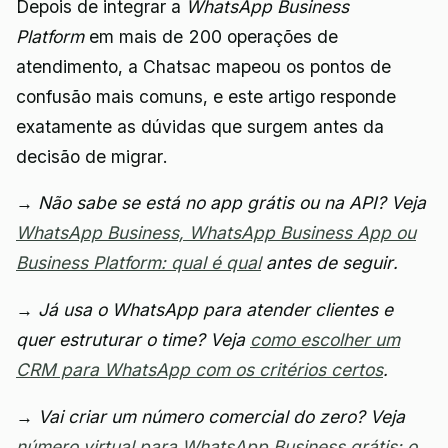
Depois de integrar a
WhatsApp Business
Platform
em mais de 200 operações de
atendimento, a Chatsac mapeou os pontos de
confusão mais comuns, e este artigo responde
exatamente as dúvidas que surgem antes da
decisão de migrar.
→ Não sabe se está no app grátis ou na API? Veja
WhatsApp Business, WhatsApp Business App ou
Business Platform: qual é qual
antes de seguir.
→ Já usa o WhatsApp para atender clientes e
quer estruturar o time? Veja
como escolher um
CRM para WhatsApp com os critérios certos
.
→ Vai criar um número comercial do zero? Veja
número virtual para WhatsApp Business grátis: o