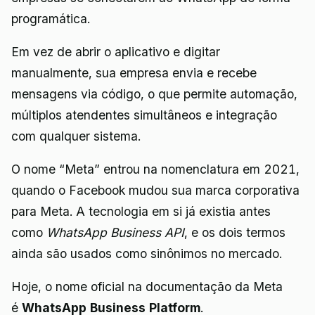
programática.
Em vez de abrir o aplicativo e digitar
manualmente, sua empresa envia e recebe
mensagens via código, o que permite automação,
múltiplos atendentes simultâneos e integração
com qualquer sistema.
O nome “Meta” entrou na nomenclatura em 2021,
quando o Facebook mudou sua marca corporativa
para Meta. A tecnologia em si já existia antes
como
WhatsApp Business API
, e os dois termos
ainda são usados como sinônimos no mercado.
Hoje, o nome oficial na documentação da Meta
é
WhatsApp Business Platform
.