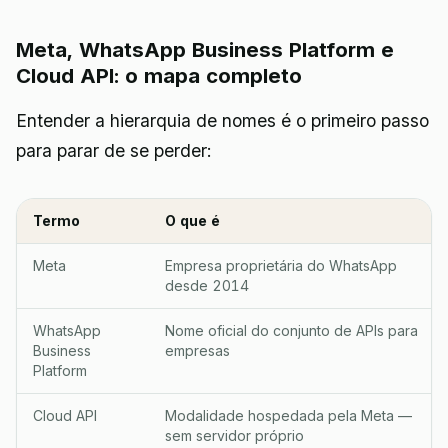
Meta, WhatsApp Business Platform e
Cloud API: o mapa completo
Entender a hierarquia de nomes é o primeiro passo
para parar de se perder:
Termo
O que é
Meta
Empresa proprietária do WhatsApp
desde 2014
WhatsApp
Nome oficial do conjunto de APIs para
Business
empresas
Platform
Cloud API
Modalidade hospedada pela Meta —
sem servidor próprio