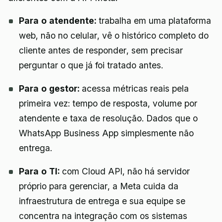
Para o atendente:
trabalha em uma plataforma
web, não no celular, vê o histórico completo do
cliente antes de responder, sem precisar
perguntar o que já foi tratado antes.
Para o gestor:
acessa métricas reais pela
primeira vez: tempo de resposta, volume por
atendente e taxa de resolução. Dados que o
WhatsApp Business App simplesmente não
entrega.
Para o TI:
com Cloud API, não há servidor
próprio para gerenciar, a Meta cuida da
infraestrutura de entrega e sua equipe se
concentra na integração com os sistemas