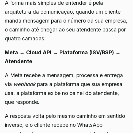
A forma mais simples de entender é pela
arquitetura da comunicação, quando um cliente
manda mensagem para o número da sua empresa,
o caminho até chegar ao seu atendente passa por
quatro camadas:
Meta → Cloud API → Plataforma (ISV/BSP) →
Atendente
A Meta recebe a mensagem, processa e entrega
via
webhook
para a plataforma que sua empresa
usa, a plataforma exibe no painel do atendente,
que responde.
A resposta volta pelo mesmo caminho em sentido
inverso, e o cliente recebe no WhatsApp