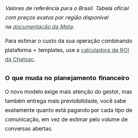
Valores de referência para o Brasil. Tabela oficial
com preços exatos por região disponível
na
documentação da Meta
.
Para estimar o custo da sua operação combinando
plataforma + templates, use a
calculadora de ROI
da Chatsac
.
O que muda no planejamento financeiro
O novo modelo exige mais atenção do gestor, mas
também entrega mais previsibilidade, você sabe
exatamente quanto está pagando por cada tipo de
comunicação, em vez de estimar pelo volume de
conversas abertas.