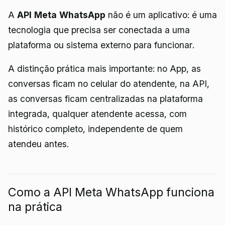
A
API Meta WhatsApp
não é um aplicativo: é uma
tecnologia que precisa ser conectada a uma
plataforma ou sistema externo para funcionar.
A distinção prática mais importante: no App, as
conversas ficam no celular do atendente, na API,
as conversas ficam centralizadas na plataforma
integrada, qualquer atendente acessa, com
histórico completo, independente de quem
atendeu antes.
Como a API Meta WhatsApp funciona
na prática