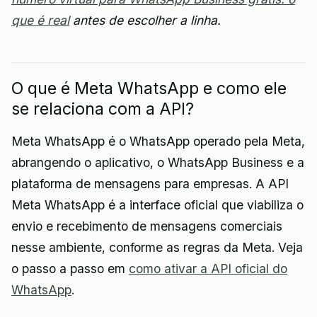
que é real
antes de escolher a linha.
O que é Meta WhatsApp e como ele
se relaciona com a API?
Meta WhatsApp é o WhatsApp operado pela Meta,
abrangendo o aplicativo, o WhatsApp Business e a
plataforma de mensagens para empresas. A API
Meta WhatsApp é a interface oficial que viabiliza o
envio e recebimento de mensagens comerciais
nesse ambiente, conforme as regras da Meta. Veja
o passo a passo em
como ativar a API oficial do
WhatsApp
.