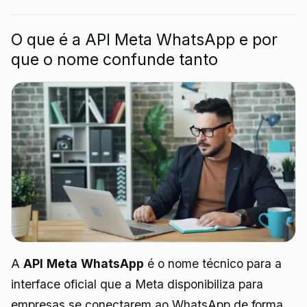
O que é a API Meta WhatsApp e por
que o nome confunde tanto
A
API Meta WhatsApp
é o nome técnico para a
interface oficial que a Meta disponibiliza para
empresas se conectarem ao WhatsApp de forma