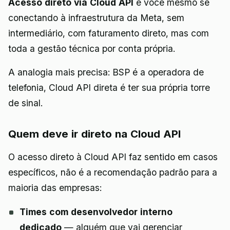
Acesso direto via Cloud API
é você mesmo se
conectando à infraestrutura da Meta, sem
intermediário, com faturamento direto, mas com
toda a gestão técnica por conta própria.
A analogia mais precisa: BSP é a operadora de
telefonia, Cloud API direta é ter sua própria torre
de sinal.
Quem deve ir direto na Cloud API
O acesso direto à Cloud API faz sentido em casos
específicos, não é a recomendação padrão para a
maioria das empresas:
Times com desenvolvedor interno
dedicado
— alguém que vai gerenciar