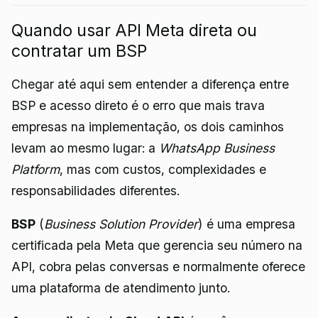
Quando usar API Meta direta ou
contratar um BSP
Chegar até aqui sem entender a diferença entre
BSP e acesso direto é o erro que mais trava
empresas na implementação, os dois caminhos
levam ao mesmo lugar: a
WhatsApp Business
Platform
, mas com custos, complexidades e
responsabilidades diferentes.
BSP
(
Business Solution Provider
) é uma empresa
certificada pela Meta que gerencia seu número na
API, cobra pelas conversas e normalmente oferece
uma plataforma de atendimento junto.