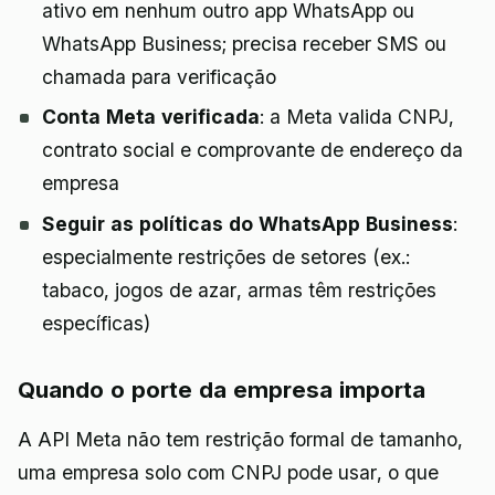
ativo em nenhum outro app WhatsApp ou
WhatsApp Business; precisa receber SMS ou
chamada para verificação
Conta Meta verificada
: a Meta valida CNPJ,
contrato social e comprovante de endereço da
empresa
Seguir as políticas do WhatsApp Business
:
especialmente restrições de setores (ex.:
tabaco, jogos de azar, armas têm restrições
específicas)
Quando o porte da empresa importa
A API Meta não tem restrição formal de tamanho,
uma empresa solo com CNPJ pode usar, o que