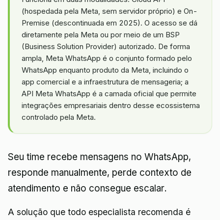
(hospedada pela Meta, sem servidor próprio) e On-
Premise (descontinuada em 2025). O acesso se dá
diretamente pela Meta ou por meio de um BSP
(Business Solution Provider) autorizado. De forma
ampla, Meta WhatsApp é o conjunto formado pelo
WhatsApp enquanto produto da Meta, incluindo o
app comercial e a infraestrutura de mensageria; a
API Meta WhatsApp é a camada oficial que permite
integrações empresariais dentro desse ecossistema
controlado pela Meta.
Seu time recebe mensagens no WhatsApp,
responde manualmente, perde contexto de
atendimento e não consegue escalar.
A solução que todo especialista recomenda é