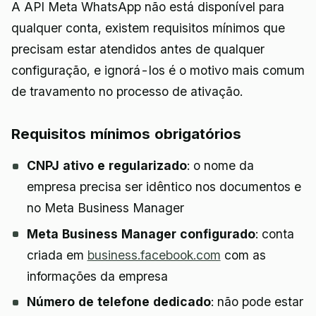
A API Meta WhatsApp não está disponível para
qualquer conta, existem requisitos mínimos que
precisam estar atendidos antes de qualquer
configuração, e ignorá-los é o motivo mais comum
de travamento no processo de ativação.
Requisitos mínimos obrigatórios
CNPJ ativo e regularizado
: o nome da
empresa precisa ser idêntico nos documentos e
no Meta Business Manager
Meta Business Manager configurado
: conta
criada em
business.facebook.com
com as
informações da empresa
Número de telefone dedicado
: não pode estar