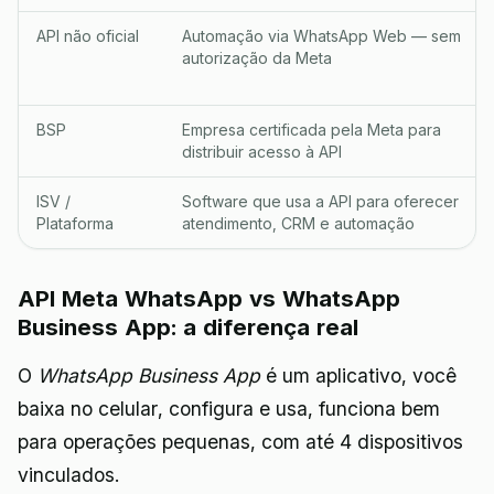
API não oficial
Automação via WhatsApp Web — sem
autorização da Meta
BSP
Empresa certificada pela Meta para
distribuir acesso à API
ISV /
Software que usa a API para oferecer
Plataforma
atendimento, CRM e automação
API Meta WhatsApp vs WhatsApp
Business App: a diferença real
O
WhatsApp Business App
é um aplicativo, você
baixa no celular, configura e usa, funciona bem
para operações pequenas, com até 4 dispositivos
vinculados.