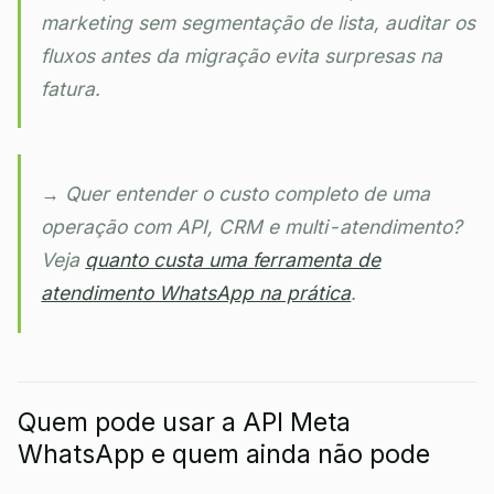
marketing sem segmentação de lista, auditar os
fluxos antes da migração evita surpresas na
fatura.
→ Quer entender o custo completo de uma
operação com API, CRM e multi-atendimento?
Veja
quanto custa uma ferramenta de
atendimento WhatsApp na prática
.
Quem pode usar a API Meta
WhatsApp e quem ainda não pode