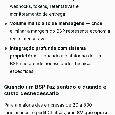
webhooks, tokens, retentativas e
monitoramento de entrega
Volume muito alto de mensagens
— onde
eliminar a margem do BSP representa economia
real e mensurável
Integração profunda com sistema
proprietário
— quando a plataforma de um
BSP não atende necessidades técnicas
específicas
Quando um BSP faz sentido e quando é
custo desnecessário
Para a maioria das empresas de 20 a 500
funcionários, o perfil Chatsac,
um ISV que opera