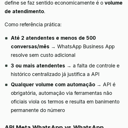
define se faz sentido economicamente é o
volume
de atendimento
.
Como referência prática:
Até 2 atendentes e menos de 500
conversas/mês
→ WhatsApp Business App
resolve sem custo adicional
3 ou mais atendentes
→ a falta de controle e
histórico centralizado já justifica a API
Qualquer volume com automação
→ API é
obrigatória, automação via ferramentas não
oficiais viola os termos e resulta em banimento
permanente do número
API Meta WhatsApp vs WhatsApp