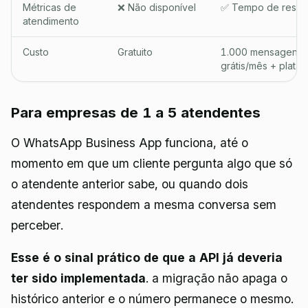
Métricas de
❌ Não disponível
✅ Tempo de respos
atendimento
Custo
Gratuito
1.000 mensagens d
grátis/mês + plata
Para empresas de 1 a 5 atendentes
O WhatsApp Business App funciona, até o
momento em que um cliente pergunta algo que só
o atendente anterior sabe, ou quando dois
atendentes respondem a mesma conversa sem
perceber.
Esse é o sinal prático de que a API já deveria
ter sido implementada
. a migração não apaga o
histórico anterior e o número permanece o mesmo.