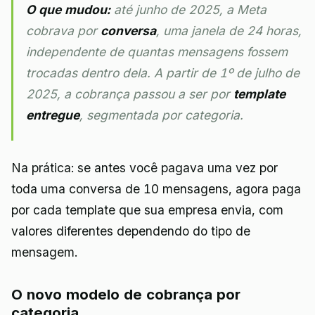
O que mudou:
até junho de 2025, a Meta
cobrava por
conversa
, uma janela de 24 horas,
independente de quantas mensagens fossem
trocadas dentro dela. A partir de 1º de julho de
2025, a cobrança passou a ser por
template
entregue
, segmentada por categoria.
Na prática: se antes você pagava uma vez por
toda uma conversa de 10 mensagens, agora paga
por cada template que sua empresa envia, com
valores diferentes dependendo do tipo de
mensagem.
O novo modelo de cobrança por
categoria