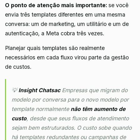
O ponto de atenção mais importante:
se você
envia três templates diferentes em uma mesma
conversa: um de marketing, um utilitário e um de
autenticação, a Meta cobra três vezes.
Planejar quais templates são realmente
necessários em cada fluxo virou parte da gestão
de custos.
💡
Insight Chatsac
Empresas que migram do
modelo por conversa para o novo modelo por
template normalmente
não têm aumento de
custo
, desde que seus fluxos de atendimento
sejam bem estruturados. O custo sobe quando
há templates redundantes ou campanhas de