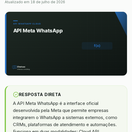
Atualizado em
18 de julho de 2026
RESPOSTA DIRETA
A API Meta WhatsApp é a interface oficial
desenvolvida pela Meta que permite empresas
integrarem o WhatsApp a sistemas externos, como
CRMs, plataformas de atendimento e automações.
Funciona em duas modalidades: Cloud API