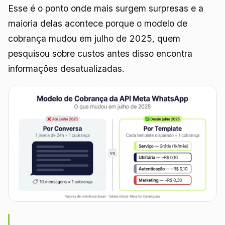
Esse é o ponto onde mais surgem surpresas e a
maioria delas acontece porque o modelo de
cobrança mudou em julho de 2025, quem
pesquisou sobre custos antes disso encontra
informações desatualizadas.