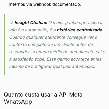
internos via webhook documentado.
💡
Insight Chatsac
O maior ganho operacional
não é a automação, é o
histórico centralizado
.
Quando qualquer atendente consegue ver o
contexto completo de um cliente antes de
responder, o tempo médio de atendimento cai e
a satisfação sobe. Esse ganho acontece antes
mesmo de configurar qualquer automação.
Quanto custa usar a API Meta
WhatsApp