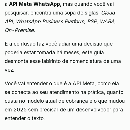
a
API Meta WhatsApp
, mas quando você vai
pesquisar, encontra uma sopa de siglas:
Cloud
API, WhatsApp Business Platform, BSP, WABA,
On-Premise
.
E a confusão faz você adiar uma decisão que
poderia estar tomada há meses, este guia
desmonta esse labirinto de nomenclatura de uma
vez.
Você vai entender o que é a API Meta, como ela
se conecta ao seu atendimento na prática, quanto
custa no modelo atual de cobrança e o que mudou
em 2025 sem precisar de um desenvolvedor para
entender o texto.